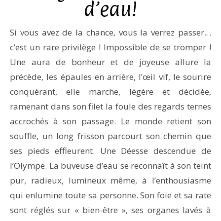
d’eau!
Si vous avez de la chance, vous la verrez passer…
c’est un rare privilège ! Impossible de se tromper !
Une aura de bonheur et de joyeuse allure la
précède, les épaules en arrière, l’œil vif, le sourire
conquérant, elle marche, légère et décidée,
ramenant dans son filet la foule des regards ternes
accrochés à son passage. Le monde retient son
souffle, un long frisson parcourt son chemin que
ses pieds effleurent. Une Déesse descendue de
l’Olympe. La buveuse d’eau se reconnaît à son teint
pur, radieux, lumineux même, à l’enthousiasme
qui enlumine toute sa personne. Son foie et sa rate
sont réglés sur « bien-être », ses organes lavés à