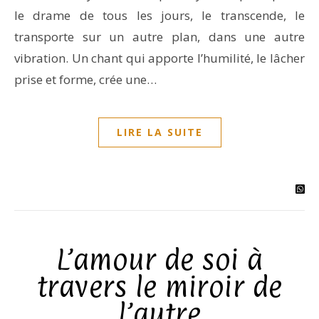
le drame de tous les jours, le transcende, le
transporte sur un autre plan, dans une autre
vibration. Un chant qui apporte l’humilité, le lâcher
prise et forme, crée une…
LIRE LA SUITE
L’amour de soi à
travers le miroir de
l’autre