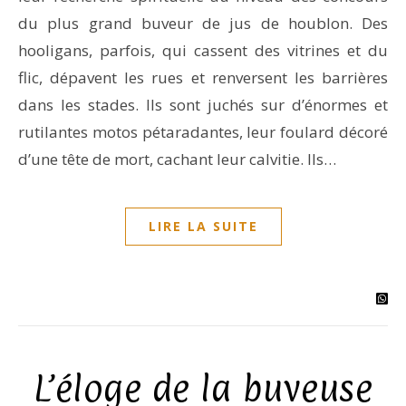
du plus grand buveur de jus de houblon. Des
hooligans, parfois, qui cassent des vitrines et du
flic, dépavent les rues et renversent les barrières
dans les stades. Ils sont juchés sur d’énormes et
rutilantes motos pétaradantes, leur foulard décoré
d’une tête de mort, cachant leur calvitie. Ils…
LIRE LA SUITE
L’éloge de la buveuse