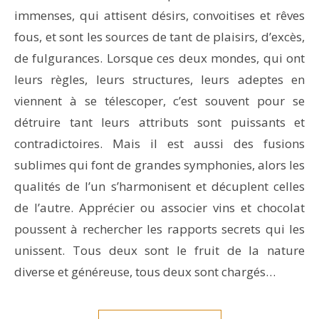
immenses, qui attisent désirs, convoitises et rêves
fous, et sont les sources de tant de plaisirs, d’excès,
de fulgurances. Lorsque ces deux mondes, qui ont
leurs règles, leurs structures, leurs adeptes en
viennent à se télescoper, c’est souvent pour se
détruire tant leurs attributs sont puissants et
contradictoires. Mais il est aussi des fusions
sublimes qui font de grandes symphonies, alors les
qualités de l’un s’harmonisent et décuplent celles
de l’autre. Apprécier ou associer vins et chocolat
poussent à rechercher les rapports secrets qui les
unissent. Tous deux sont le fruit de la nature
diverse et généreuse, tous deux sont chargés…