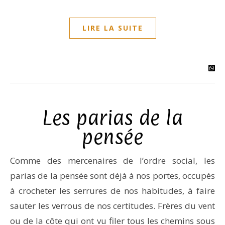
LIRE LA SUITE
Les parias de la
pensée
Comme des mercenaires de l’ordre social, les
parias de la pensée sont déjà à nos portes, occupés
à crocheter les serrures de nos habitudes, à faire
sauter les verrous de nos certitudes. Frères du vent
ou de la côte qui ont vu filer tous les chemins sous