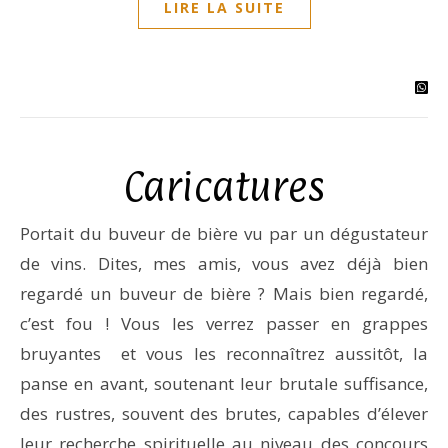
LIRE LA SUITE
Caricatures
Portait du buveur de bière vu par un dégustateur
de vins. Dites, mes amis, vous avez déjà bien
regardé un buveur de bière ? Mais bien regardé,
c’est fou ! Vous les verrez passer en grappes
bruyantes et vous les reconnaîtrez aussitôt, la
panse en avant, soutenant leur brutale suffisance,
des rustres, souvent des brutes, capables d’élever
leur recherche spirituelle au niveau des concours