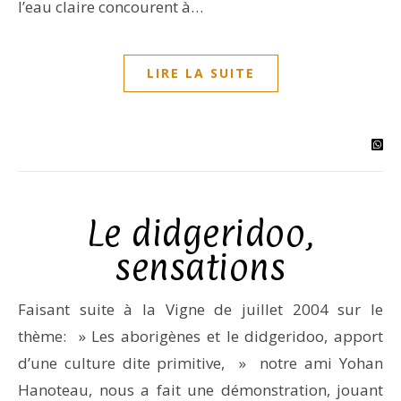
l’eau claire concourent à…
LIRE LA SUITE
Le didgeridoo,
sensations
Faisant suite à la Vigne de juillet 2004 sur le
thème: » Les aborigènes et le didgeridoo, apport
d’une culture dite primitive, » notre ami Yohan
Hanoteau, nous a fait une démonstration, jouant