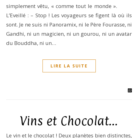
simplement vêtu, « comme tout le monde ».
L’Eveillé : – Stop ! Les voyageurs se figent là où ils
sont. Je ne suis ni Panoramix, ni le Père Fourasse, ni
Gandhi, ni un magicien, ni un gourou, ni un avatar
du Bouddha, ni un…
LIRE LA SUITE
Vins et Chocolat…
Le vin et le chocolat ! Deux planètes bien distinctes,