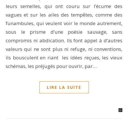
leurs semelles, qui ont couru sur l’écume des
vagues et sur les ailes des tempêtes, comme des
funambules, qui veulent voir le monde autrement,
sous le prisme d’une poésie sauvage, sans
compromis ni abdication. Ils font appel à d’autres
valeurs qui ne sont plus ni refuge, ni conventions,
ils bousculent en riant les idées reçues, les vieux
schémas, les préjugés pour ouvrir, par…
LIRE LA SUITE