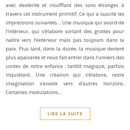
avec dextérité et insufflant des sons étranges à
travers cet instrument primitif. Ce qui a suscité les
impressions suivantes… Une musique qui sourd de
l’intérieur, qui s’élabore sortant des grottes pour
naître vers l’extérieur mais pas toujours dans la
paix. Plus tard, dans la durée, la musique devient
plus apaisante et nous fait entrer dans l’univers des
contes de notre enfance : tantôt magique, parfois
inquiétant. Une création qui s’élabore, notre
imagination s’envole vers d’autres horizons.
Certaines modulations…
LIRE LA SUITE