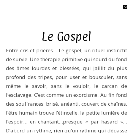
Le Gospel
Entre cris et prières… Le gospel, un rituel instinctif
de survie. Une thérapie primitive qui sourd du fond
des âmes lourdes et blessées, qui jaillit du plus
profond des tripes, pour user et bousculer, sans
même le savoir, sans le vouloir, le carcan de
l’esclavage. C’est comme un exorcisme. Au fin fond
des souffrances, brisé, anéanti, couvert de chaînes,
l’être humain trouve l’étincelle, la petite lumière de
l’espoir… en chantant…presque « par hasard »…
D’abord un rythme, rien qu’un rythme qui dépasse