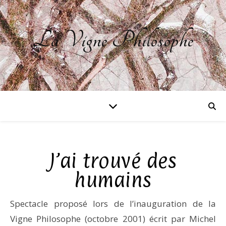
La Vigne Philosophe
J’ai trouvé des
humains
Spectacle proposé lors de l’inauguration de la
Vigne Philosophe (octobre 2001) écrit par Michel