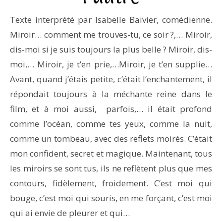
Texte interprété par Isabelle Baivier, comédienne.
Miroir… comment me trouves-tu, ce soir ?,… Miroir,
dis-moi si je suis toujours la plus belle ? Miroir, dis-
moi,… Miroir, je t’en prie,…Miroir, je t’en supplie…
Avant, quand j’étais petite, c’était l’enchantement, il
répondait toujours à la méchante reine dans le
film, et à moi aussi, parfois,… il était profond
comme l’océan, comme tes yeux, comme la nuit,
comme un tombeau, avec des reflets moirés. C’était
mon confident, secret et magique. Maintenant, tous
les miroirs se sont tus, ils ne reflètent plus que mes
contours, fidèlement, froidement. C’est moi qui
bouge, c’est moi qui souris, en me forçant, c’est moi
qui ai envie de pleurer et qui…