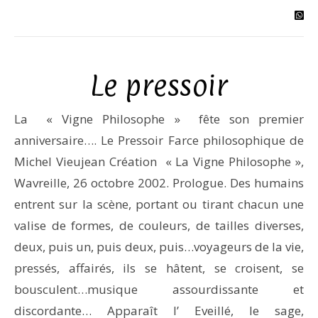
Le pressoir
La « Vigne Philosophe » fête son premier
anniversaire…. Le Pressoir Farce philosophique de
Michel Vieujean Création « La Vigne Philosophe »,
Wavreille, 26 octobre 2002. Prologue. Des humains
entrent sur la scène, portant ou tirant chacun une
valise de formes, de couleurs, de tailles diverses,
deux, puis un, puis deux, puis…voyageurs de la vie,
pressés, affairés, ils se hâtent, se croisent, se
bousculent…musique assourdissante et
discordante… Apparaît l’ Eveillé, le sage,