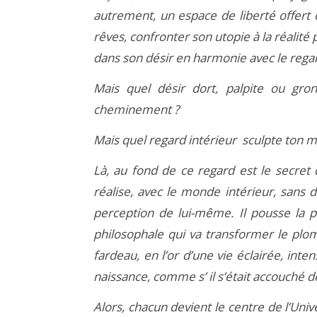
autrement, un espace de liberté offert 
rêves, confronter son utopie à la réalité 
dans son désir en harmonie avec le regar
Mais quel désir dort, palpite ou gron
cheminement ?
Mais quel regard intérieur sculpte ton moi
Là, au fond de ce regard est le secret
réalise, avec le monde intérieur, sans 
perception de lui-même. Il pousse la p
philosophale qui va transformer le pl
fardeau, en l’or d’une vie éclairée, inte
naissance, comme s’ il s’était accouché 
Alors, chacun devient le centre de l’Univ