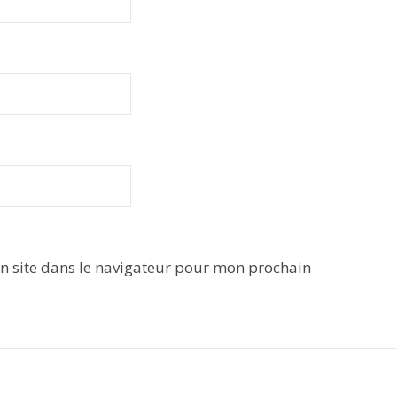
n site dans le navigateur pour mon prochain