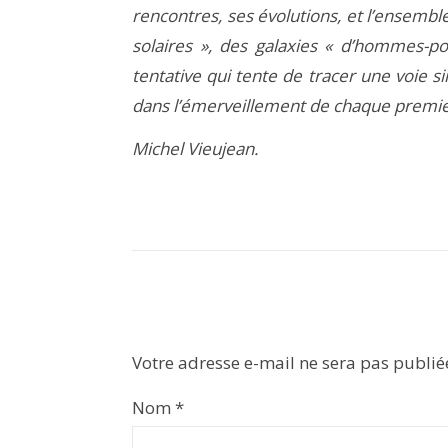
rencontres, ses évolutions, et l’ensem
solaires », des galaxies « d’hommes-po
tentative qui tente de tracer une voie si
dans l’émerveillement de chaque premie
Michel Vieujean.
Votre adresse e-mail ne sera pas publié
Nom
*