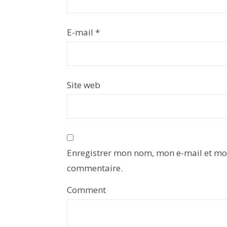
E-mail
*
Site web
Enregistrer mon nom, mon e-mail et mo
commentaire.
Comment