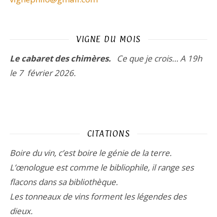
VIGNE DU MOIS
Le cabaret des chimères.
Ce que je crois…
A 19h
le 7 février 2026.
CITATIONS
Boire du vin, c’est boire le génie de la terre.
L’œnologue est comme le bibliophile, il range ses
flacons dans sa bibliothèque.
Les tonneaux de vins forment les légendes des
dieux.