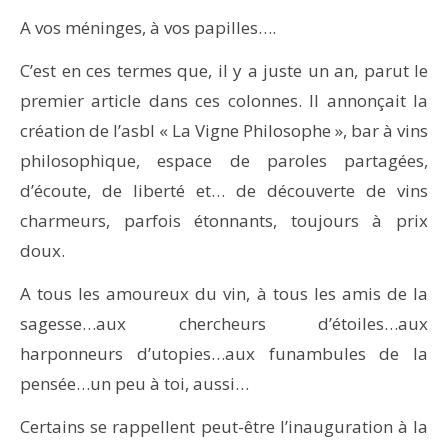
A vos méninges, à vos papilles….
C’est en ces termes que, il y a juste un an, parut le
premier article dans ces colonnes. Il annonçait la
création de l’asbl « La Vigne Philosophe », bar à vins
philosophique, espace de paroles partagées,
d’écoute, de liberté et… de découverte de vins
charmeurs, parfois étonnants, toujours à prix
doux.
A tous les amoureux du vin, à tous les amis de la
sagesse…aux chercheurs d’étoiles…aux
harponneurs d’utopies…aux funambules de la
pensée…un peu à toi, aussi…
Certains se rappellent peut-être l’inauguration à la