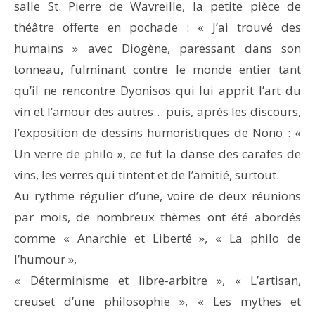
salle St. Pierre de Wavreille, la petite pièce de
théâtre offerte en pochade : « J’ai trouvé des
humains » avec Diogène, paressant dans son
tonneau, fulminant contre le monde entier tant
qu’il ne rencontre Dyonisos qui lui apprit l’art du
vin et l’amour des autres… puis, après les discours,
l’exposition de dessins humoristiques de Nono : «
Un verre de philo », ce fut la danse des carafes de
vins, les verres qui tintent et de l’amitié, surtout.
Au rythme régulier d’une, voire de deux réunions
par mois, de nombreux thèmes ont été abordés
comme « Anarchie et Liberté », « La philo de
l’humour »,
« Déterminisme et libre-arbitre », « L’artisan,
creuset d’une philosophie », « Les mythes et