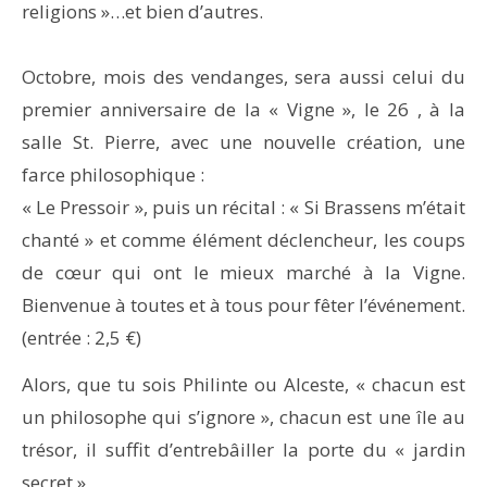
religions »…et bien d’autres.
Octobre, mois des vendanges, sera aussi celui du
premier anniversaire de la « Vigne », le 26 , à la
salle St. Pierre, avec une nouvelle création, une
farce philosophique :
« Le Pressoir », puis un récital : « Si Brassens m’était
chanté » et comme élément déclencheur, les coups
de cœur qui ont le mieux marché à la Vigne.
Bienvenue à toutes et à tous pour fêter l’événement.
(entrée : 2,5 €)
Alors, que tu sois Philinte ou Alceste, « chacun est
un philosophe qui s’ignore », chacun est une île au
trésor, il suffit d’entrebâiller la porte du « jardin
secret »,