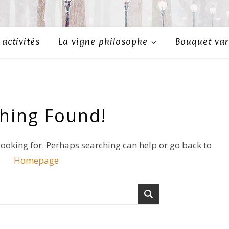
activités
La vigne philosophe
Bouquet var
hing Found!
 looking for. Perhaps searching can help or go back to
Homepage